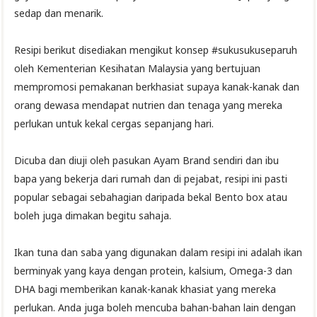
sedap dan menarik.
Resipi berikut disediakan mengikut konsep #sukusukuseparuh
oleh Kementerian Kesihatan Malaysia yang bertujuan
mempromosi pemakanan berkhasiat supaya kanak-kanak dan
orang dewasa mendapat nutrien dan tenaga yang mereka
perlukan untuk kekal cergas sepanjang hari.
Dicuba dan diuji oleh pasukan Ayam Brand sendiri dan ibu
bapa yang bekerja dari rumah dan di pejabat, resipi ini pasti
popular sebagai sebahagian daripada bekal Bento box atau
boleh juga dimakan begitu sahaja.
Ikan tuna dan saba yang digunakan dalam resipi ini adalah ikan
berminyak yang kaya dengan protein, kalsium, Omega-3 dan
DHA bagi memberikan kanak-kanak khasiat yang mereka
perlukan. Anda juga boleh mencuba bahan-bahan lain dengan