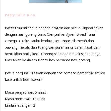
Patty Telur Tuna
Patty telur ini penuh dengan protein dan sesuai digandingkan
dengan nasi goreng tuna. Campurkan Ayam Brand Tuna
Omega 3, telur, tauhu lembut, ketumbar, cili merah dan
bawang merah, dan tuang campuran ini ke dalam kuali dan
bentukkan patty kecil. Goreng sehingga masak sepenuhnya.
Masukkan ke dalam Bento box bersama nasi goreng.
Petua berguna: Hiaskan dengan sos tomato berbentuk smiley
face untuk lebih kawaii!
Masa penyediaan: 5 minit
Masa memasak: 10 minit
Jumlah hidangan: 2