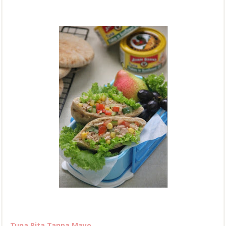
Tuna Pita Tanpa Mayo