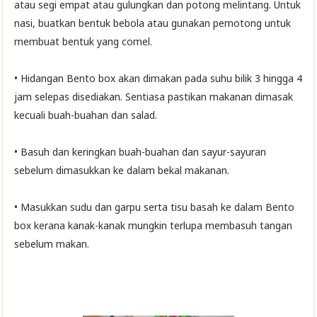
atau segi empat atau gulungkan dan potong melintang. Untuk
nasi, buatkan bentuk bebola atau gunakan pemotong untuk
membuat bentuk yang comel.
• Hidangan Bento box akan dimakan pada suhu bilik 3 hingga 4
jam selepas disediakan. Sentiasa pastikan makanan dimasak
kecuali buah-buahan dan salad.
• Basuh dan keringkan buah-buahan dan sayur-sayuran
sebelum dimasukkan ke dalam bekal makanan.
• Masukkan sudu dan garpu serta tisu basah ke dalam Bento
box kerana kanak-kanak mungkin terlupa membasuh tangan
sebelum makan.