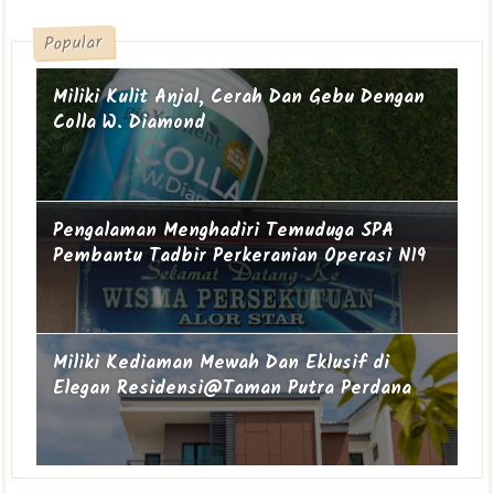
Popular
Miliki Kulit Anjal, Cerah Dan Gebu Dengan
Colla W. Diamond
Pengalaman Menghadiri Temuduga SPA
Pembantu Tadbir Perkeranian Operasi N19
Miliki Kediaman Mewah Dan Eklusif di
Elegan Residensi@Taman Putra Perdana