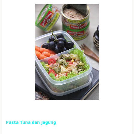
Pasta Tuna dan Jagung