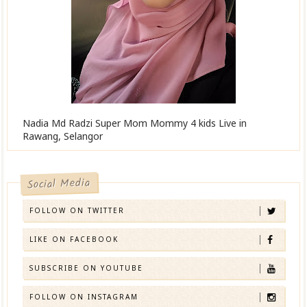
Nadia Md Radzi Super Mom Mommy 4 kids Live in
Rawang, Selangor
Social Media
FOLLOW ON TWITTER
LIKE ON FACEBOOK
SUBSCRIBE ON YOUTUBE
FOLLOW ON INSTAGRAM