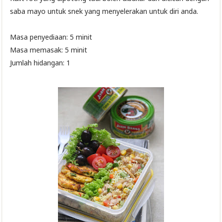
saba mayo untuk snek yang menyelerakan untuk diri anda.
Masa penyediaan: 5 minit
Masa memasak: 5 minit
Jumlah hidangan: 1