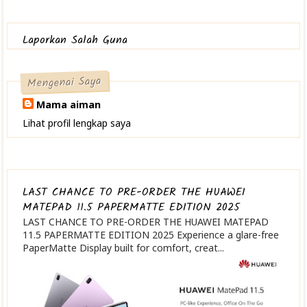
Laporkan Salah Guna
Mengenai Saya
Mama aiman
Lihat profil lengkap saya
LAST CHANCE TO PRE-ORDER THE HUAWEI
MATEPAD 11.5 PAPERMATTE EDITION 2025
LAST CHANCE TO PRE-ORDER THE HUAWEI MATEPAD
11.5 PAPERMATTE EDITION 2025 Experience a glare-free
PaperMatte Display built for comfort, creat...