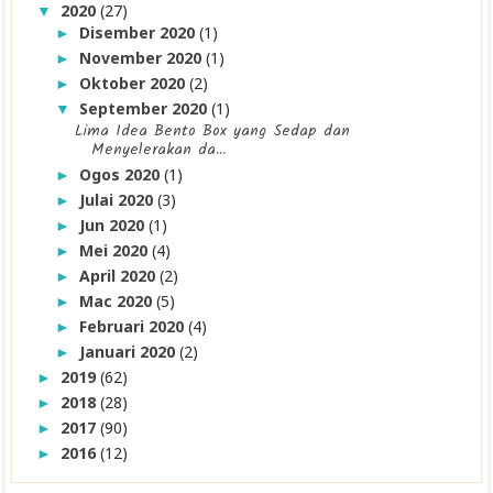
2020
(27)
▼
Disember 2020
(1)
►
November 2020
(1)
►
Oktober 2020
(2)
►
September 2020
(1)
▼
Lima Idea Bento Box yang Sedap dan
Menyelerakan da...
Ogos 2020
(1)
►
Julai 2020
(3)
►
Jun 2020
(1)
►
Mei 2020
(4)
►
April 2020
(2)
►
Mac 2020
(5)
►
Februari 2020
(4)
►
Januari 2020
(2)
►
2019
(62)
►
2018
(28)
►
2017
(90)
►
2016
(12)
►