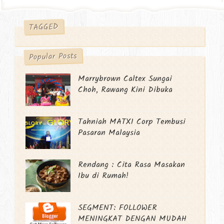
TAGGED
Popular Posts
Marrybrown Caltex Sungai
Choh, Rawang Kini Dibuka
Tahniah MATXI Corp Tembusi
Pasaran Malaysia
Rendang : Cita Rasa Masakan
Ibu di Rumah!
SEGMENT: FOLLOWER
MENINGKAT DENGAN MUDAH