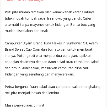
Roti pita mudah dimakan oleh kanak-kanak kerana intinya
tidak mudah tumpah seperti sandwic yang penuh. Cuba
alternatif tanpa mayones untuk hidangan Bento box yang
mudah disediakan dan enak.
Campurkan Ayam Brand Tuna Flakes in Sunflower Oil, Ayam
Brand Sweet Cup Corn dan tomato ceri untuk membuat
intinya. Potong roti pita menjadi dua bahagian, lapikkan
bahagian dalamnya dengan daun salad atau campuran salad
dan timun. Akhir sekali, masukkan campuran tuna tadi.
Hidangan yang seimbang dan menyelerakan.
Petua berguna: Daun salad atau campuran salad menghalang
roti pita menjadi basah dan lembut.
Masa penyediaan: 5 minit