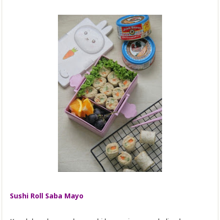
Sushi Roll Saba Mayo