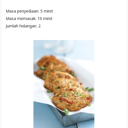
Masa penyediaan: 5 minit
Masa memasak: 10 minit
Jumlah hidangan: 2