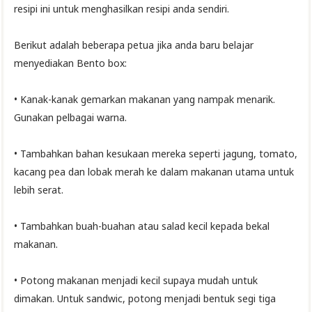
resipi ini untuk menghasilkan resipi anda sendiri.
Berikut adalah beberapa petua jika anda baru belajar
menyediakan Bento box:
• Kanak-kanak gemarkan makanan yang nampak menarik.
Gunakan pelbagai warna.
• Tambahkan bahan kesukaan mereka seperti jagung, tomato,
kacang pea dan lobak merah ke dalam makanan utama untuk
lebih serat.
• Tambahkan buah-buahan atau salad kecil kepada bekal
makanan.
• Potong makanan menjadi kecil supaya mudah untuk
dimakan. Untuk sandwic, potong menjadi bentuk segi tiga