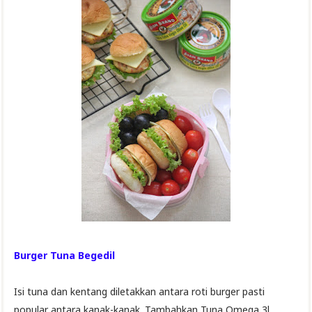
Burger Tuna Begedil
Isi tuna dan kentang diletakkan antara roti burger pasti
popular antara kanak-kanak. Tambahkan Tuna Omega 3l,