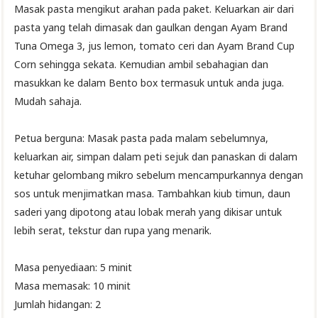
Masak pasta mengikut arahan pada paket. Keluarkan air dari
pasta yang telah dimasak dan gaulkan dengan Ayam Brand
Tuna Omega 3, jus lemon, tomato ceri dan Ayam Brand Cup
Corn sehingga sekata. Kemudian ambil sebahagian dan
masukkan ke dalam Bento box termasuk untuk anda juga.
Mudah sahaja.
Petua berguna: Masak pasta pada malam sebelumnya,
keluarkan air, simpan dalam peti sejuk dan panaskan di dalam
ketuhar gelombang mikro sebelum mencampurkannya dengan
sos untuk menjimatkan masa. Tambahkan kiub timun, daun
saderi yang dipotong atau lobak merah yang dikisar untuk
lebih serat, tekstur dan rupa yang menarik.
Masa penyediaan: 5 minit
Masa memasak: 10 minit
Jumlah hidangan: 2