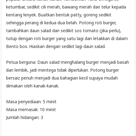
ketumbar, sedikit cili merah, bawang merah dan telur kepada
kentang lenyek. Buatkan bentuk patty, goreng sedikit
sehingga perang di kedua-dua belah. Potong roti burger,
tambahkan daun salad dan sedikit sos tomato (jika perlu),
tutup dengan roti burger yang satu lagi dan letakkan di dalam
Bento box. Hiaskan dengan sedikit lagi daun salad.
Petua berguna: Daun salad menghalang burger menjadi basah
dan lembik, jadi mentega tidak diperlukan. Potong burger
bersaiz penuh menjadi dua bahagian kecil supaya mudah
dimakan oleh kanak-kanak.
Masa penyediaan: 5 minit
Masa memasak: 10 minit
Jumlah hidangan: 3