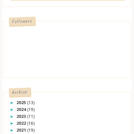
Followers
Archive
2025
(13)
►
2024
(19)
►
2023
(11)
►
2022
(16)
►
2021
(19)
►