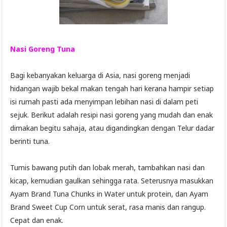
Nasi Goreng Tuna
Bagi kebanyakan keluarga di Asia, nasi goreng menjadi
hidangan wajib bekal makan tengah hari kerana hampir setiap
isi rumah pasti ada menyimpan lebihan nasi di dalam peti
sejuk. Berikut adalah resipi nasi goreng yang mudah dan enak
dimakan begitu sahaja, atau digandingkan dengan Telur dadar
berinti tuna.
Tumis bawang putih dan lobak merah, tambahkan nasi dan
kicap, kemudian gaulkan sehingga rata. Seterusnya masukkan
Ayam Brand Tuna Chunks in Water untuk protein, dan Ayam
Brand Sweet Cup Corn untuk serat, rasa manis dan rangup.
Cepat dan enak.